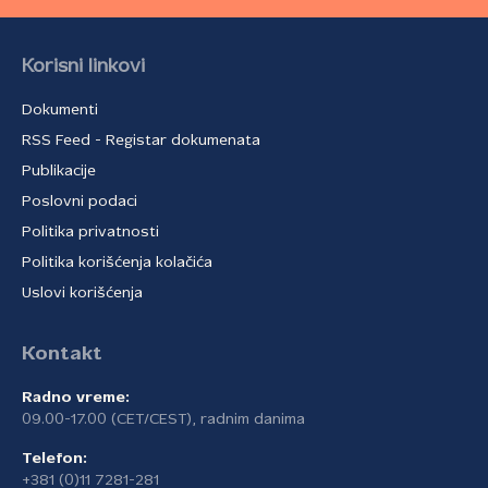
Korisni linkovi
Dokumenti
RSS Feed - Registar dokumenata
Publikacije
Poslovni podaci
Politika privatnosti
Politika korišćenja kolačića
Uslovi korišćenja
Kontakt
Radno vreme:
09.00-17.00 (CET/CEST), radnim danima
Telefon:
+381 (0)11 7281-281