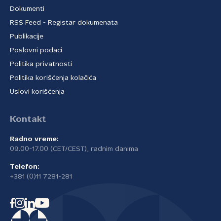
Dokumenti
RSS Feed - Registar dokumenata
Publikacije
Poslovni podaci
Politika privatnosti
Politika korišćenja kolačića
Uslovi korišćenja
Kontakt
Radno vreme:
09.00-17.00 (CET/CEST), radnim danima
Telefon:
+381 (0)11 7281-281