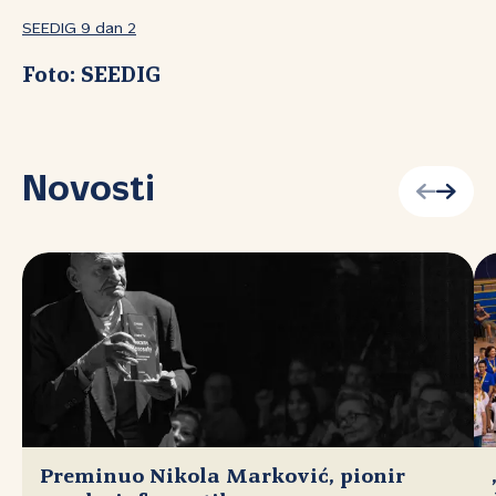
SEEDIG 9 dan 2
Foto: SEEDIG
Novosti
Preminuo Nikola Marković, pionir