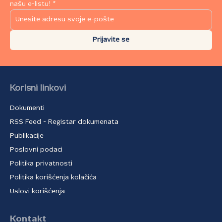
našu e-listu! *
Prijavite se
Korisni linkovi
Dokumenti
RSS Feed - Registar dokumenata
Publikacije
Poslovni podaci
Politika privatnosti
Politika korišćenja kolačića
Uslovi korišćenja
Kontakt