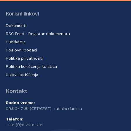
Korisni linkovi
Dokumenti
RSS Feed - Registar dokumenata
Publikacije
Poslovni podaci
Politika privatnosti
Politika korišćenja kolačića
Uslovi korišćenja
Kontakt
Radno vreme:
09.00-17.00 (CET/CEST), radnim danima
Telefon:
+381 (0)11 7281-281