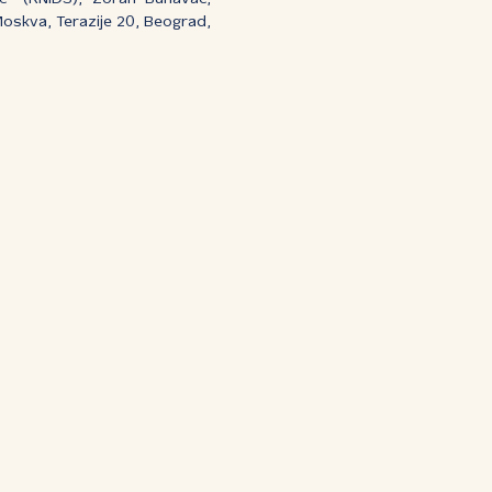
oskva, Terazije 20, Beograd,