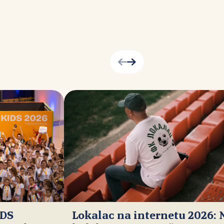
IDS
Lokalac na internetu 2026: