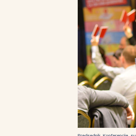
Predsednik Konferencije su