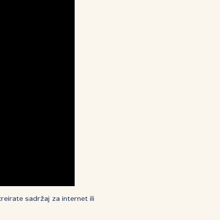
reirate sadržaj za internet ili