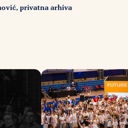
ović, privatna arhiva