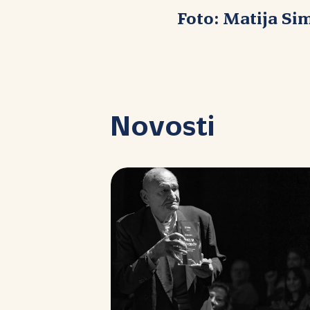
Foto: Matija Sim
Novosti